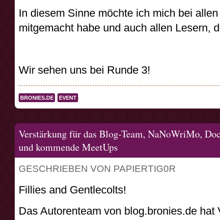
In diesem Sinne möchte ich mich bei allen
mitgemacht habe und auch allen Lesern, 
Wir sehen uns bei Runde 3!
BRONIES.DE
EVENT
Verstärkung für das Blog-Team, NaNoWriMo, Do
und kommende MeetUps
GESCHRIEBEN VON PAPIERTIG0R
Fillies and Gentlecolts!
Das Autorenteam von blog.bronies.de hat