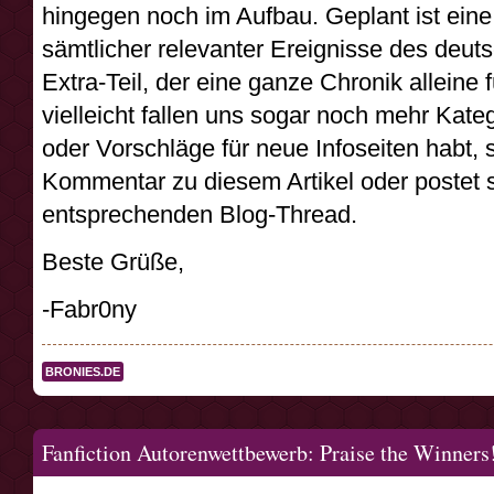
hingegen noch im Aufbau. Geplant ist eine 
sämtlicher relevanter Ereignisse des deu
Extra-Teil, der eine ganze Chronik alleine
vielleicht fallen uns sogar noch mehr Kate
oder Vorschläge für neue Infoseiten habt, s
Kommentar zu diesem Artikel oder postet s
entsprechenden Blog-Thread.
Beste Grüße,
-Fabr0ny
BRONIES.DE
Fanfiction Autorenwettbewerb: Praise the Winners