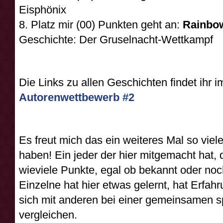
Eisphönix
8. Platz mir (00) Punkten geht an:
Rainbo
Geschichte: Der Gruselnacht-Wettkampf
Die Links zu allen Geschichten findet ihr 
Autorenwettbewerb #2
Es freut mich das ein weiteres Mal so vie
haben! Ein jeder der hier mitgemacht hat, d
wieviele Punkte, egal ob bekannt oder noc
Einzelne hat hier etwas gelernt, hat Erfa
sich mit anderen bei einer gemeinsamen 
vergleichen.