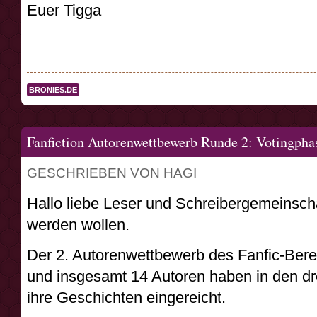
Euer Tigga
BRONIES.DE
Fanfiction Autorenwettbewerb Runde 2: Votingpha
GESCHRIEBEN VON HAGI
Hallo liebe Leser und Schreibergemeinscha
werden wollen.
Der 2. Autorenwettbewerb des Fanfic-Berei
und insgesamt 14 Autoren haben in den d
ihre Geschichten eingereicht.