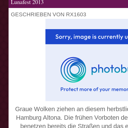
Lunafest 2013
GESCHRIEBEN VON RX1603
Graue Wolken ziehen an diesem herbstli
Hamburg Altona. Die frühen Vorboten de
benetzen bereits die Straßen und das e