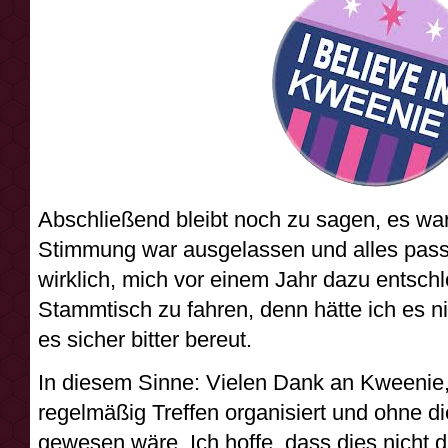
Abschließend bleibt noch zu sagen, es war
Stimmung war ausgelassen und alles passt
wirklich, mich vor einem Jahr dazu entsch
Stammtisch zu fahren, denn hätte ich es ni
es sicher bitter bereut.
In diesem Sinne: Vielen Dank an Kweenie, 
regelmäßig Treffen organisiert und ohne di
gewesen wäre. Ich hoffe, dass dies nicht d