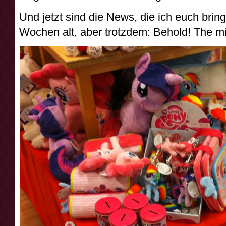
Und jetzt sind die News, die ich euch bri
Wochen alt, aber trotzdem: Behold! The m