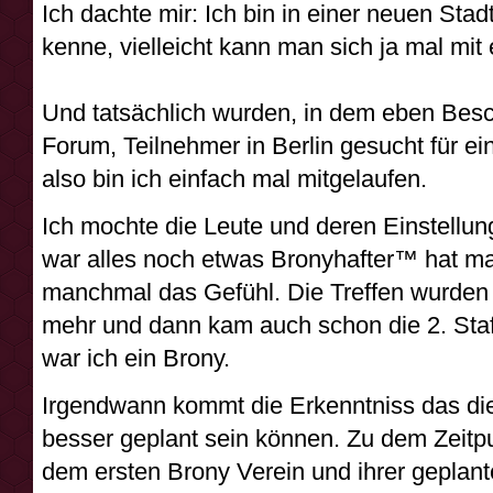
Ich dachte mir: Ich bin in einer neuen Stad
kenne, vielleicht kann man sich ja mal mit
Und tatsächlich wurden, in dem eben Bes
Forum, Teilnehmer in Berlin gesucht für ein
also bin ich einfach mal mitgelaufen.
Ich mochte die Leute und deren Einstellu
war alles noch etwas Bronyhafter™ hat m
manchmal das Gefühl. Die Treffen wurden
mehr und dann kam auch schon die 2. Sta
war ich ein Brony.
Irgendwann kommt die Erkenntniss das die
besser geplant sein können. Zu dem Zeitp
dem ersten Brony Verein und ihrer geplan