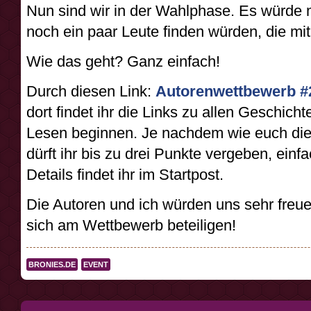
Nun sind wir in der Wahlphase. Es würde 
noch ein paar Leute finden würden, die m
Wie das geht? Ganz einfach!
Durch diesen Link:
Autorenwettbewerb #
dort findet ihr die Links zu allen Geschich
Lesen beginnen. Je nachdem wie euch die
dürft ihr bis zu drei Punkte vergeben, einf
Details findet ihr im Startpost.
Die Autoren und ich würden uns sehr freu
sich am Wettbewerb beteiligen!
BRONIES.DE
EVENT