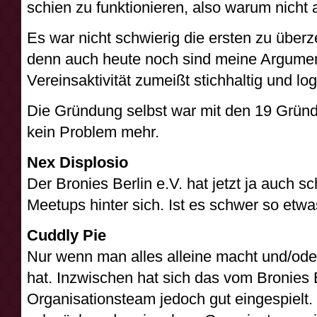
schien zu funktionieren, also warum nicht
Es war nicht schwierig die ersten zu übe
denn auch heute noch sind meine Argume
Vereinsaktivität zumeißt stichhaltig und log
Die Gründung selbst war mit den 19 Grün
kein Problem mehr.
Nex Displosio
Der Bronies Berlin e.V. hat jetzt ja auch s
Meetups hinter sich. Ist es schwer so etwa
Cuddly Pie
Nur wenn man alles alleine macht und/oder 
hat. Inzwischen hat sich das vom Bronies 
Organisationsteam jedoch gut eingespielt.