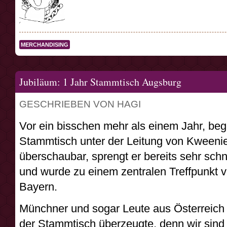
MERCHANDISING
Jubiläum: 1 Jahr Stammtisch Augsburg
GESCHRIEBEN VON HAGI
Vor ein bisschen mehr als einem Jahr, be
Stammtisch unter der Leitung von Kweeni
überschaubar, sprengt er bereits sehr schn
und wurde zu einem zentralen Treffpunkt 
Bayern.
Münchner und sogar Leute aus Österreich 
der Stammtisch überzeugte, denn wir sind 