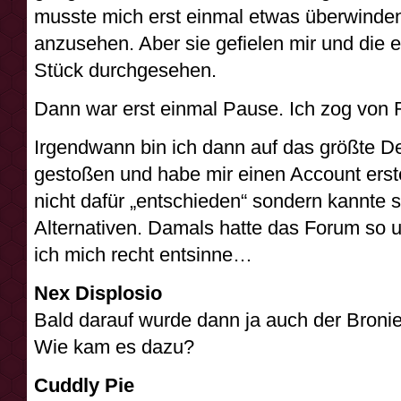
musste mich erst einmal etwas überwinden 
anzusehen. Aber sie gefielen mir und die 
Stück durchgesehen.
Dann war erst einmal Pause. Ich zog von 
Irgendwann bin ich dann auf das größte 
gestoßen und habe mir einen Account erste
nicht dafür „entschieden“ sondern kannte 
Alternativen. Damals hatte das Forum so 
ich mich recht entsinne…
Nex Displosio
Bald darauf wurde dann ja auch der Bronie
Wie kam es dazu?
Cuddly Pie